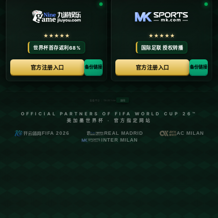
栏目：凯时官网首页
发布时间：2026-08-10
**NBA最新动态！哈登续约未卜，杜兰特伤势更新，库里
找到得力助手**
NBA赛场上的风云变幻，总能吸引无数球迷的目光。在这
个休赛期，我们不仅见证了球员们的调整与抉择，也在关注
那些可能改变下个赛季局势的重要动态。最近，**哈登的续
约问题悬而未决**，引起了外界广泛关注；与此同时，**杜
兰特的伤病恢复情况**也让球迷们忧心忡忡；而**库里身边
似乎终于出现了一位可靠的得力助手**，这对于勇士队来说
无疑是个令人兴奋的好消息。今天，我们结合最新消息，一
起探讨这些焦点动态背后的故事。
---
### **哈登续约未卜：重回巅峰还是另谋出路？**