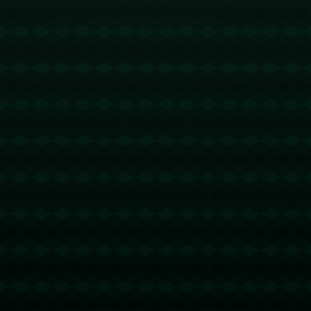
也直接关系到球队核心阵容的协调与季后赛竞争力。如果杜
兰特能够保持健康，他与布克、比尔组成的三巨头将是联盟
中最具威胁的阵容之一。
### **库里得力助手浮现：勇士重返冠军之路的曙光？**
勇士队近几个赛季面临的最大问题，在于球队阵容深度是否
能够支持**斯蒂芬·库里**的巅峰表现。随着年龄增长，库
里需要旁边一位能够分担压力的球员，而不是单打独斗。好
消息是，**乔纳森·库明加和克里斯·保罗的快速融入，让勇
士的未来增加了更多可能性**。
尤其是**克里斯·保罗**的到来，为球队带来了智慧和纪律
的补充。虽然他可能不再是当年的“CP3”，但保罗丰富的控
场经验让他在短时间内迅速成为库里的理想搭档。在季前赛
中可以看到，保罗甚至愿意充当库里身旁的组织轴心，释放
库里更多无球跑动的突破空间。