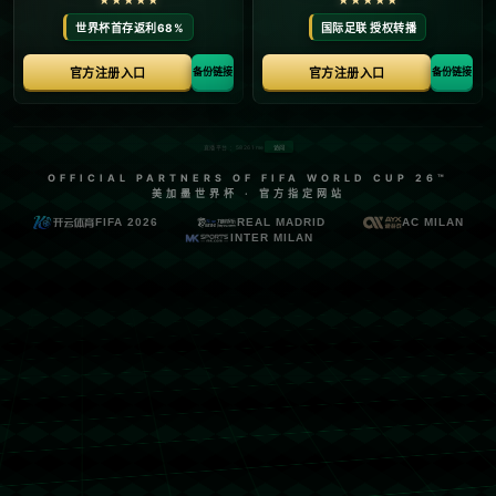
联系电话：022-8482310
传真：022-8482310
投诉邮箱：admin@hsybl.com
Copyright 2024
ks凯时网站·(中国区)官方网站
All Rights by
凯时官网首页