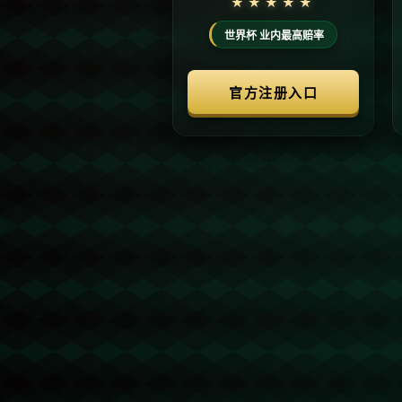
国际系列赛澳
**国际系列赛澳门站圆满收官**，这场备受瞩目的比赛
战，最终**奥尔特斯夺得冠军**，不仅如此，获得亚军和