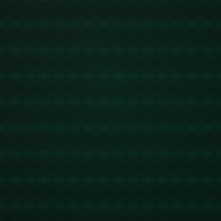
不仅承载了球迷们的欢乐，还成为了媒体调侃的素材。在一
场引人注目的比赛中，*詹姆斯与东契奇*以其独特的默契和
传球，重现了一个经典的表情包，成为了球迷和媒体讨论的
焦点。本文将深入探讨这一场景，并分析其背后的深意与影
响。
**默契传球，重现经典**
在这场比赛中，詹姆斯与东契奇的合作无疑是全场亮点之
一。当他们在场上不断寻找传球机会时，媒体发现这一情景
似曾相识，正如某个流行的篮球表情包。该表情包通常用来
形容两位球员在球场上不断传球，却未能找到合适的出手机
会，甚至有些“无奈”与“搞笑”。
**这个经典场景却不仅仅是幽默**。詹姆斯与东契奇在场上
无声的交流和默契，实际上揭示了篮球比赛中*团队合作*的