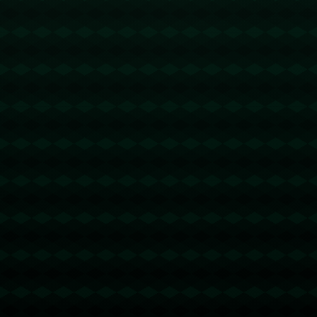
*詹姆斯*作为久经沙场的老将，他的经验和智慧无可置疑。
而年轻的东契奇凭借其出色的篮球智商和技术能力，也迅速
崭露头角。两人的合作不仅是一种*代际的交流*，更是一种
风格上的互补。在比赛中，他们常常能通过**精准的传球**
与**巧妙的走位**找到对方，为队友创造出最佳的得分机
会。此类无声的默契，成为了媒体眼中的调侃素材，却也是
他们竞技精神的最佳体现。
**媒体解读与表情包文化**