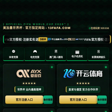
美媒调侃：詹姆斯与东契奇互相传球寻找机
会，重现了这个表情包50亮424回复.