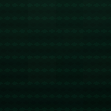
重要性。在高强度的比赛中，球员不仅要具备过人的技巧，
还需注重与队友之间的配合。这种无缝合作往往决定了比赛
的成败。
**詹姆斯与东契奇的独特之处**