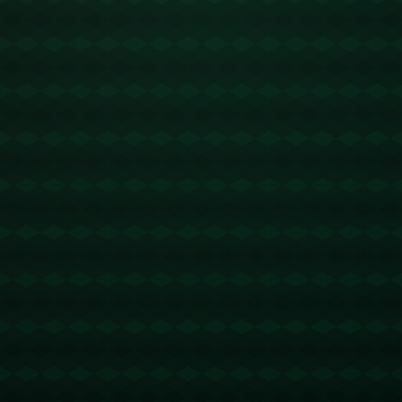
**成败关键：技术与心态的完美结合**
囧哥凭借**卓越的球技**和沉稳的心态奠定了他的胜利基
础。在决赛的最后几局中，他展现了惊人的球场控制能力和
稳定的心理素质，压制住了小特的反扑。分析比赛录像，不
难发现他的每一次出杆都经过严格计算，精准无误。这种技
术上的**精益求精**以及心态上的稳如泰山，使他在比赛的
关键时刻总能保持领先。
对于许多职业选手而言，关键赛事不仅是技术的比拼，更是
心态的较量。在这种高压力的环境中，囧哥的**心理韧性**
成为他成功的绝对优势。多次看到他在比分落后的情况下，