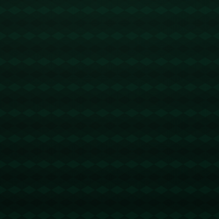
而紧随其后的大卫·弗格森，也并非等闲之辈。作为青年前
锋，**弗格森以强大的对抗能力和中场持球技巧**著称。他
在比赛中展现出的沉着冷静和成熟的打法，与其年龄不相
符。**在上一赛季，弗格森的10粒进球和9次助攻的成绩足
以证明他的价值。**这些数据让他迅速成为英超多支球队的
心仪之选。