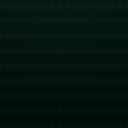
**巅峰对决，国羽实力不容小觑**
本届丹麦赛被视作是国际羽坛的一场盛宴，而中国队则是这
场盛宴中的主角之一。在此次比赛中，国羽不仅在男单、女
单、男双、女双等项目中大放异彩，还在混双比赛中将冠亚
军收入囊中。在这**5场胜利**中，各项目选手无不展现出
他们卓越的技术水平和坚韧的心理素质。
**关键词：国羽、混双、羽毛球**
值得关注的是，国羽的*混双组合*无疑成为了整个比赛的亮
点。这不仅仅因为他们获得了冠亚军，而是他们在比赛过程
中展示出的精湛技艺和默契配合。例如，在半决赛中，面对
经验丰富的对手，他们通过稳健的防守和连贯的进攻，成功
将比赛纳入自己的节奏，为决赛铺平了道路。