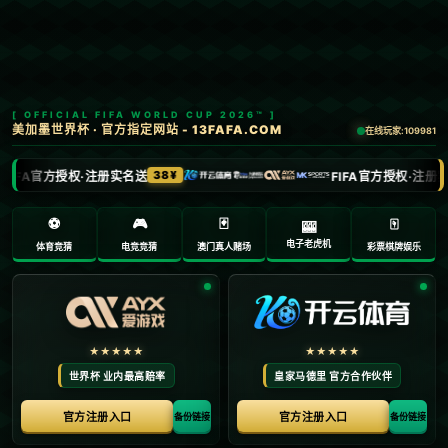
新黄河记者赛后对话泰山替补门将于金永，听
听他说了啥.