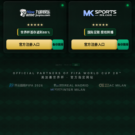
栏目：凯时官网首页
发布时间：2026-08-06
### 新黄河记者赛后对话泰山替补门将于金永，听听他说了
啥
在激动人心的足球比赛后，*新黄河记者*第一时间采访了泰