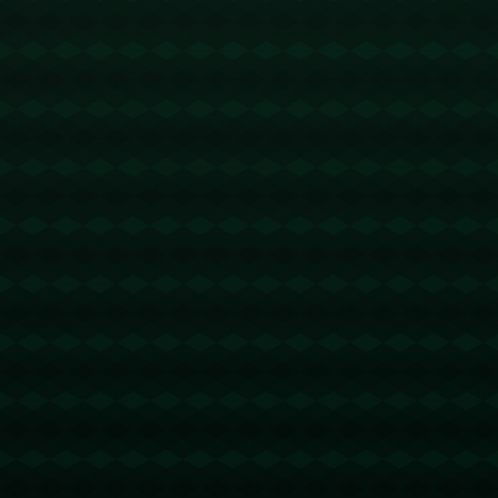
的指导，并且在与球队的磨合中逐渐成长。于金永表示：
“泰山队重视年轻人的发展，我们每一个上场机会都来之不
易。我非常珍惜每次实战锻炼的机会，这也是我不断进步的
一个重要原因。”
事实上，泰山队内有不少像于金永这样的年轻球员，他们不
仅为球队带来了新鲜的活力，也为中国足球注入了希望。**
团队协作**和沉稳的战术策略成为他们在绿茵场上制胜的法
宝。
#### 深耕自己，瞄准未来