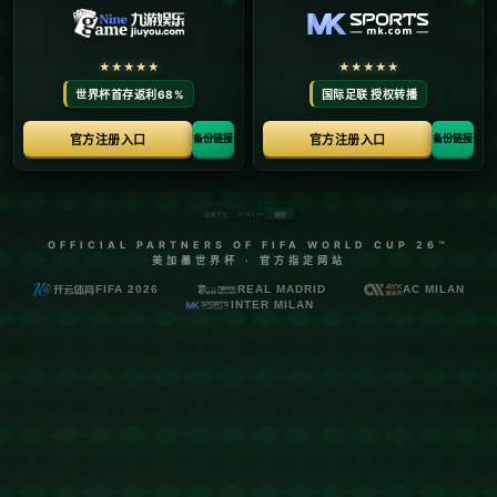
**CBA第11轮本土最佳球员评选结果揭晓：谁是赛场上的
明星？**
CBA联赛目前正值如火如荼的进行中，第11轮赛事的各场
激烈对决吸引了全国篮球迷的关注。这一轮比赛不仅为球迷
带来了精彩的视觉盛宴，还孕育出了一位炙手可热的本土明
星。在最新的**CBA第11轮本土最佳球员评选**结果公开
后，整个篮球圈为这位表现优异的球员所震撼。这篇文章将
带您一探究竟，剖析为何他能从众多本土球员中脱颖而出。
### **关键词：CBA本土球员、最佳球员、精彩表现**
当前CBA联赛竞争越发激烈，各支球队不仅重兵引进高水
平外援，还越发注重挖掘本土力量。在第11轮的赛事中，本
土球员的表现尤为亮眼，多名国内选手在场上扮演了关键角
色，甚至在与外援的对决中不落下风。其中，以**本轮最佳