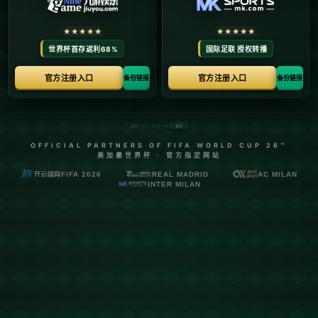
**足协“脱钩”引领中国体育社团改革破冰前行**
在中国体育领域，改革的步伐犹如运动场上的竞技者，时而
快，时而缓。在这样一个复杂的竞技场，我们见证了一次意
义深远的变革——足协“脱钩”运动。该改革不仅重新定义了
中国足球的治理结构，也为整个体育社团改革提供了新的思
路。**透析这一改革对中国体育的深远影响**，我们可以发
现其背后蕴藏的对自治和专业化的追求。