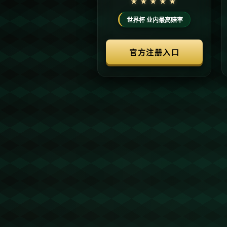
**费城76人提前8场遭淘汰 三巨头联手惨败夺冠梦落空**
费城76人作为NBA东部的传统豪强，本赛季的表现让人期
却提前8场止步，不仅让球迷们心痛，更让这支球队的夺冠