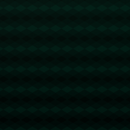
星球员，但他们缺乏稳定的角色球员支撑。相比之下，诸如波士顿凯尔特人和
补火力至关重要。而费城76人显然在这些方面有所欠缺，这使得他们在
，哈登连续多场出现失准表现，命中率远低于常规赛水准。这并非头一
力，而忽略了团队协作的核心？**