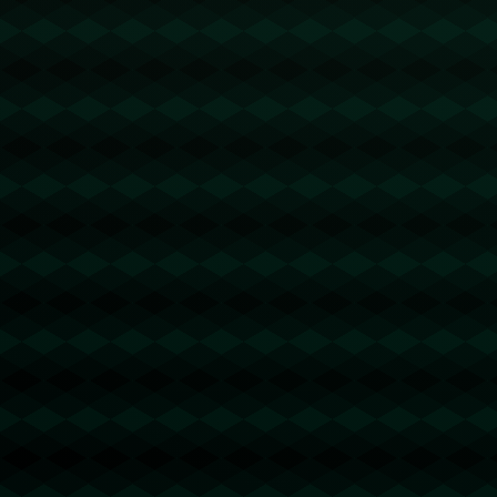
**76人在阵容构建上也存在一定问题**。尽管拥有明
对于强队来说，拥有稳定的防守轮换、精准的射手群以及替
一个广受讨论的问题是哈登的季后赛表现。在整个系列赛中
种“魔咒”。**76人因此也饱受批评：是否过于依赖个人能
### **案例启示：三巨头并不等于成功**