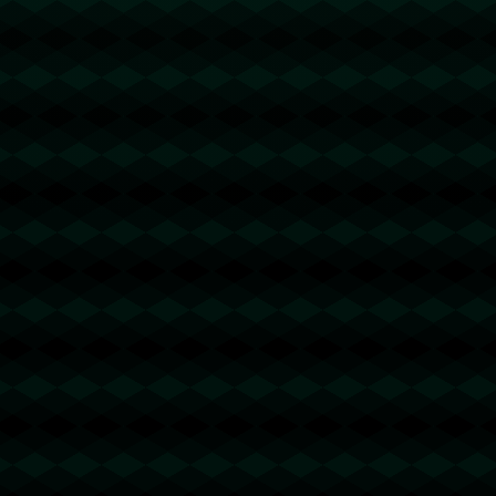
从过去的案例来看，明星云集固然能够提升球队关注度，但这并不意味着稳
提前止步，引发外界广泛批评。类似情况也发生在解体后的洛杉矶湖人“
力才是真正决定胜负的关键。
**。明星球员的能力固然重要，但团队篮球和板凳深度的建设更是比赛胜
层敲响了警钟。