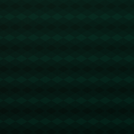
并不足以真正帮他们踏上冠军领奖台。
“三巨头”之间的*化学反应欠佳*。尽管恩比德作为主宰内线的明星，他
在系列赛中状态起伏不定，关键时刻未能展现出足够的统治力。而马克西