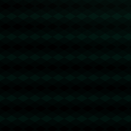
**結論**
西班牙女足球員通過聯合聲明發出了一個*明確而有力的信
示了女性運動員在現代體育界中所能發揮的獨特作用，並為
上一篇：
阿斯：琼阿梅尼提升了中场防守实力，他已成为安帅