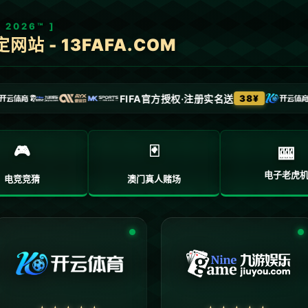
首页
关于我们