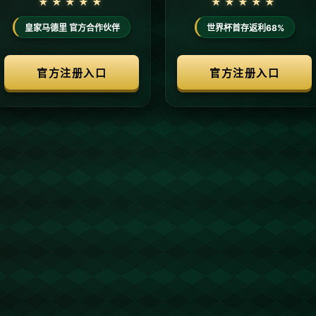
足球員聯合聲明：在盧比亞萊斯留任期間不再為國
栏目：凯时官网首页
发布时间：2026-08-07
為國家隊效力**
團結起來，面對共同的問題時。*近期，西班牙女足球員集體發表了一
體育界其他女運動員樹立了一個典範。
這一人物。他在職期間多次被批評管理不善，並對球員的需求和意見不
了這場*前所未有的集體聲明*。