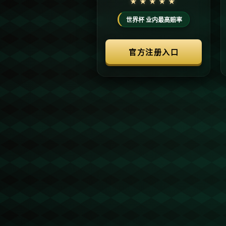
西班牙女
**西班牙女足球員的集體抗議：在盧比亞萊斯留任期間不再
在國際體壇，運動員的聲音越來越不可忽視，尤其是當他們
隊效力*。這一舉動不僅凸顯了她們對管理層的不滿，也給
**背景故事：盧比亞萊斯事件**
為了理解西班牙女足球員的立場，我們需要了解盧比亞萊斯
福祉方面的欠缺引發了眾多不滿。這些問題的積累最終導致
**集體聲明的意義**