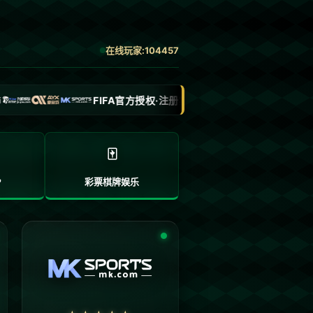
产品中心
新闻动态
联系方式