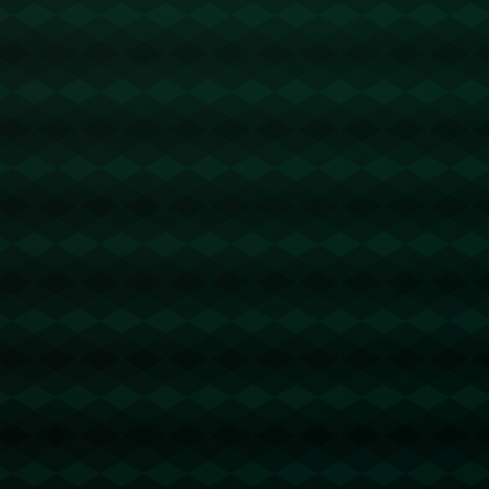
的挑戰，更是對體系改革的呼聲。這意味著運動員們不再願意被動接受不公
在團結一致面對問題時所能產生的影響力。
動員也發起過類似的抗議行動。例如，美國女足運動員曾經因薪酬不平
是可能的。
去了多位關鍵球員，這無疑會對比賽成績產生影響。然而，從長遠來看
公平和透明的運動環境。