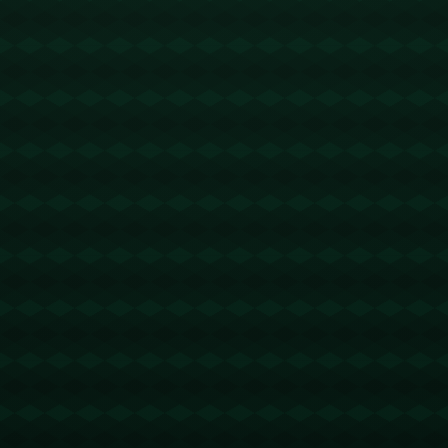
不可否认，长期离开赛场使费南多状态大幅下滑，与其巅峰
时期相比无疑逊色了许多。对于一支勇于向高水平迈进的球
队来说，竞技状态是入选的硬性指标，费南多目前显然难以
达标。
---