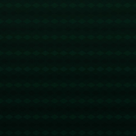
### **国足新战略：重视青训，减少依赖归化**
中国足球近年来逐渐认识到，青训是**球队发展的根基**。
本届U20亚洲杯便是一次生动的实践，伊万、方昊等青年球
员的表现让人看到了中国足球未来的希望。相比归化模式，
这类本土优秀青年球员的涌现更有助于构筑长期的竞争力。
同时，这也减少了归化球员可能带来的不稳定性与政策风
险。
有业内人士指出，足协正在研拟长远计划，逐步减少对外籍
球员的依赖。像费南多这样的归化球员虽然有助于短期提
振，但基于伤病和竞技状态影响，其替代性正在被重新评
估。而像**伊万这样的青年才俊**，不仅能够补充阵容，还
可以通过比赛经验与长期培养成为主力，提升国足综合实
力。
---