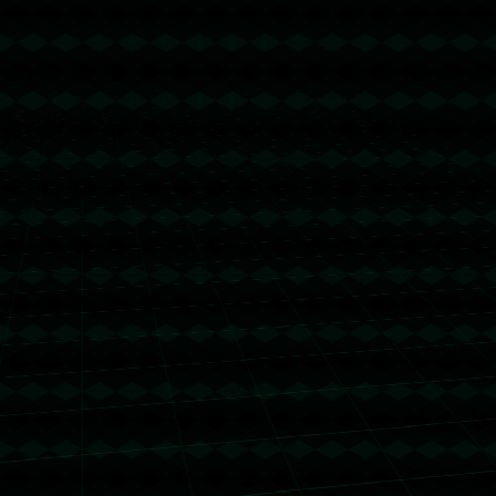
---
正因如此，**伊万在U20亚洲杯的表现**更显可贵。以青训
为核心，以本土球员为基础，或许正是中国足球未来迈向更
高水平的正确路径。