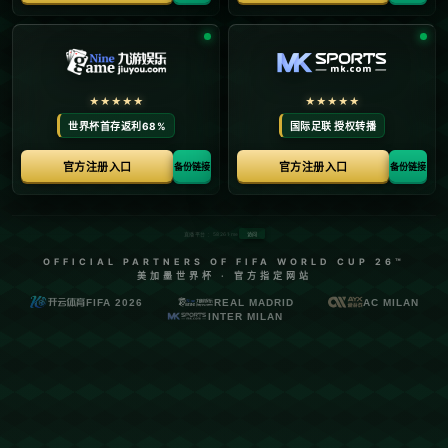
栏目：凯时官网首页
发布时间：2026-08-09
**U20亚洲杯：伊万选秀与费南多无缘国足的缘由**
近年来，中国足球一直致力于振兴与改革，其中尤以青训和
国足发展备受关注。在刚刚落下帷幕的**U20亚洲杯**中，
涌现出一批颇具潜力的年轻球员。其中，伊万的表现抢眼，
引发多家俱乐部和国足选拔的关注。而与此同时，备受期待
的归化球员费南多却由于一些原因铁定短期内无缘国足。本
文将详细剖析这一现象背后的逻辑与影响。
---
### **伊万崭露头角：U20亚洲杯的“新星”**
在本届U20亚洲杯中，中国队虽未获得最终荣誉，但其几名
球员的表现却为球迷带来不少惊喜。其中，效力于青年队的