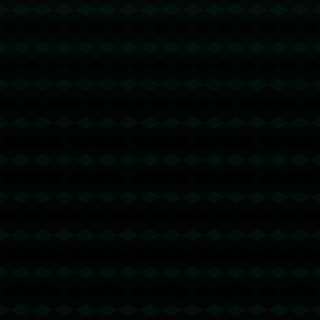
员，却因伤病与状态遭遇瓶颈。这一现象表明，归化政策固
然能快速填补短板，但其长期风险也不容忽视。例如：
- 伤病可能导致归化球员无法稳定参与比赛，影响整体战术
部署。
- 国家政策与发展战略调整，可能造成归化计划的搁置或变
动。
上述情况使足协不得不重新思考归化的适用性与局限性。