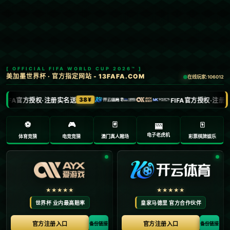
U20亚洲杯伊万选秀 费南多短期内铁定无缘国
足.