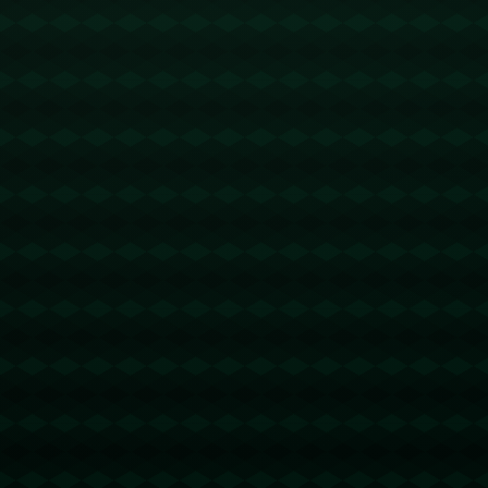
**案例分析：成功的“战术大师”如何改变球队命运**
可以参考韩国队在2014年仁川亚运会上夺冠的经典战例。在
那场比赛中，*姜正秀*凭借细致的战术分析和临场指挥能
力，帮助球队在决赛阶段逆袭夺冠，令人印象深刻。在与日
本队的半决赛中，他灵活运用球员轮换策略，将对手的进攻
节奏完全打乱，使得韩国队在下半场稳定发挥终获胜利。这
样的战术智慧是否能继续成功地被移植到新疆男篮，帮助他
们在CBA联赛中创造辉煌？
**非凡魅力：关注焦点的关键词阐述**