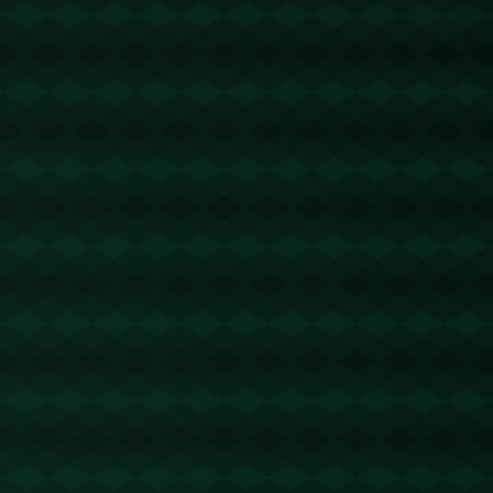
响球队的表现。而曼城主教练瓜迪奥拉对此也有深刻体会。他
迪奥拉的球队现状、战术调整与应对策略等方面展开分析，探
战。今年也不例外。瓜迪奥拉指出，赛季初的困难主要来源于