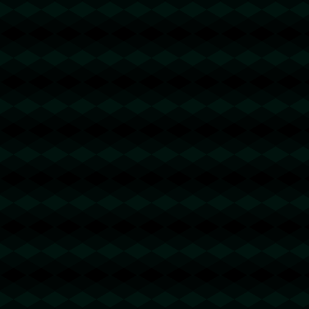
1. **战术灵活性是赢得比赛的关键**
**瓜迪奥拉以灵活战术著称**。面对对手的压迫式打法
胁进攻机会。这样的调整不仅帮助曼城在比赛中重新掌控主
2. **年轻球员的机会与培养**
在面对伤病与体能问题时，瓜迪奥拉大胆启用了更多青年才
执行更加灵活。
### **案例分析：逆转的经典比赛**
在本赛季的英超联赛中，曼城对阵谢菲联的第三轮比赛成为
阵策略，指挥中场进一步前压，放弃部分安全控球。最终依
执行力。
### **总结：对困难的真实应对彰显冠军品质**
瓜迪奥拉强调，面对困难并不可怕，真正重要的是敢于直面
关键比赛并扭转局面。这也再次证明了瓜迪奥拉执教的独到