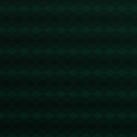
新援融入球队往往需要时间。今夏曼城进行了几笔重要引援
缺阵，这让瓜迪奥拉不得不调整战术，考虑更多替代方案。