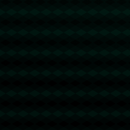
面对困境，瓜迪奥拉并没有让团队陷入低迷。他鼓励球员们