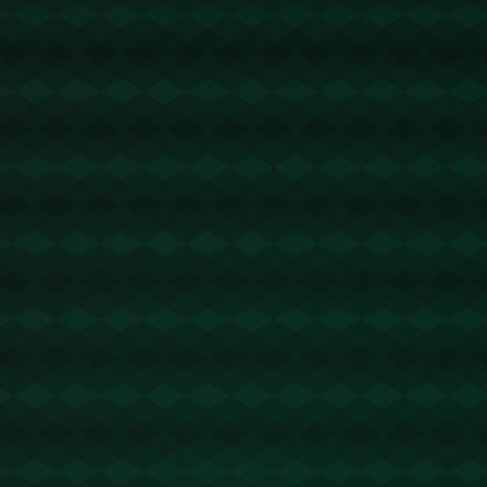
态的调整、战术的磨合，还是俱乐部内部的变动，这些因素都会直接影
少困难，同时强调改变局面对球队走出困境至关重要。下面我们将从瓜
然而，从过去几个赛季的表现来看，他们每逢赛季初都会面临一定的挑