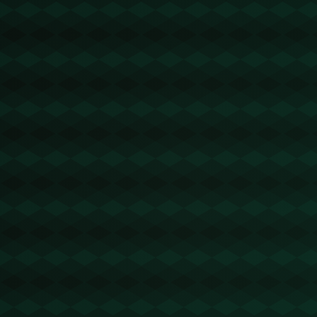
现代足球的一大特点是赛季初总是充满挑战，无论是球员状
在接受采访时坦言，本赛季初由于多种原因，他们遇到了不
讨如何在困境中赢下比赛。
### **赛季初困难重重：多因素叠加影响球队表现**
曼城作为英超联赛竞逐冠军的强队，从不缺乏关注与压力。
以下几个方面：