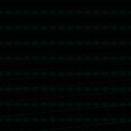
比赛中的更多精彩表现。
上一篇：
火箭惊魂时刻：史密斯的30分与杰伦·格林的全新角色.
下一篇：
里萨谢：新秀潜力无限，能争取最佳新秀吗？.