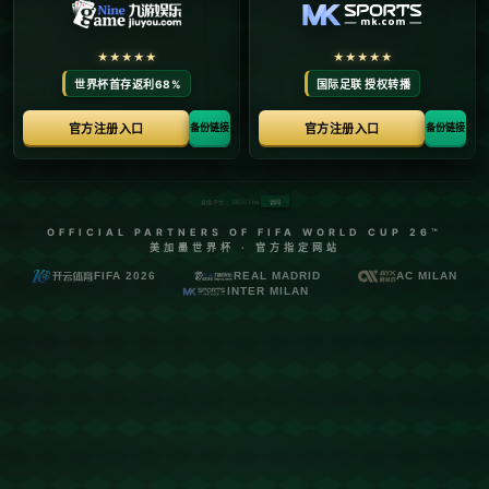
**里萨谢：新秀潜力无限，能争取最佳新秀吗？**
在探索体育世界和时尚界交汇的领域时，里萨谢的名字渐渐
成为焦点。很多人不禁要问，像他这样的新星能否在竞技体
育中拔得头筹，获得最佳新秀称号？本文将深入探讨里萨谢
的潜力和他在竞争激烈的赛场上获得该称号的可能性。
**新颖的多元背景**
里萨谢不仅拥有令人赞叹的运动技能，还融合了多元化的文
化背景，这使他在众多新秀中显得格外独特。他在年轻时就
表现出对不同运动形式的浓厚兴趣，从篮球到田径，无所不
涉。这种广泛的运动涉猎使得他能够在多样化运动技巧之间
找到共通之处，快速提升自我。
**新秀奖项的意义**