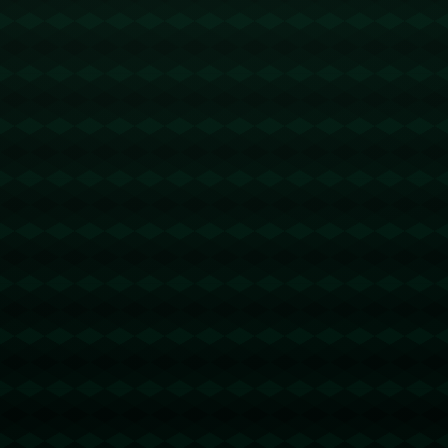
在评价年轻潜力时，名宿们的意见往往具有权威性。据悉，
**某位著名教练**曾公开赞扬里萨谢的表现，称他是“近年
来见过的最有潜力的新秀之一”。这种高级别的认可不仅是
对其专业技能的肯定，同时也表明他具备未来成功必需的心
态和韧性。