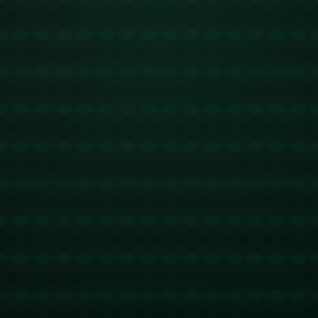
在职业体育界，为新秀颁奖不仅仅是对他们个人成就的认
可，更是对他们未来潜力的预测。获得最佳新秀称号，一方
面是认可里萨谢在过去一年的表现，同时也传递了一种期
待，预示他即将成为行业领军人物。这样的荣誉往往意味着
更多赞助机会和职业发展，因此，它对每一个新秀来说，都
是至关重要的。
**潜力无限的表现**
里萨谢的潜力在许多方面得到展现。首先，在他的比赛数据
统计上，我们可以清晰地看到他随着赛季的推进不断进步。
他的得分能力、助攻数以及防守表现均衡且持续增长，这种
能力令人欣喜地让人对于他长期发展的可能性感到乐观。此
外，里萨谢在比赛中表现出的领导能力和团队协作意识同样
不容忽视。
**名宿的肯定**