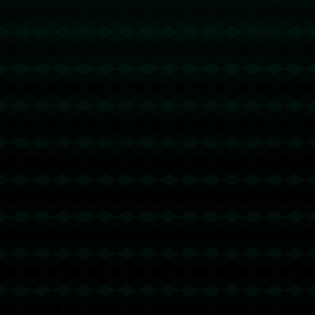
**案例分析**
在他目前所参与的多项赛事中，我们可以看到里萨谢在关键
比赛中屡屡脱颖而出。例如，在最近的一场全国性比赛中，
他不仅成功为队伍赢得了胜利，还在关键时刻做出了决定性
的投篮，展现出卓越的心理素质和赛场掌控能力。这无疑成
为了他争取最佳新秀称号的有力支持。
综上所述，里萨谢凭借全方位的突出表现和多元化的运动背
景，毫无疑问成为最佳新秀称号的强力竞争者。从他目前的
发展来看，**他的潜力是无限的**，而他在职业生涯初期的
表现已足够令人钦佩和期待。希望他能在接下来的比赛中继
续展示出色的表现，早日实现这一殊荣。