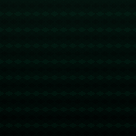
除了技術層面，德容更深刻理解巴薩的文化價值——對足球
藝術的追求和對球迷的承諾。正因如此，他不僅是一名合格
的球員，更是一名能夠代表這家俱樂部精神的球場領袖。
### **案例：梅西的影響與德容的抉擇**
我們不難發現，德容的忠誠與過去的巴薩標誌性人物——梅
西——存在某種相似性。梅西曾經多次表示，離開巴薩是他
最艱難的抉擇。雖然命運將這位阿根廷巨星帶離諾坎普，但
他的一顆心始終屬於這裡。德容顯然深受這種價值觀的感