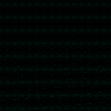
的职业素养，更是他个人心理建设的一次具体展现。
**年轻榜样，激励后人**
王楚钦无疑树立了一个年轻运动员的榜样。他用自身的经历
告诉我们，**在追逐梦想的道路上，家庭与事业并不是对立
的，而是可以互相成就的**。他通过自己的努力，获得的不
仅是冠军的荣耀，还有家人的理解与支持。
这种成功不单单是乒乓球场上的胜利，更是他人生的一次升
华。他用行动证明，**面对挑战，只要心中有爱，无论再大
的困难都能化为前进的动力**。这样的精神，无疑为无数后
来的年轻人提供了方向和力量，也为**乒乓球这项运动注入
了更多的人文关怀和感动**。
上一篇：
10月CCTV體育頻道賽事數據揭曉 山東對陣廣東成為CBA次輪焦點之戰.