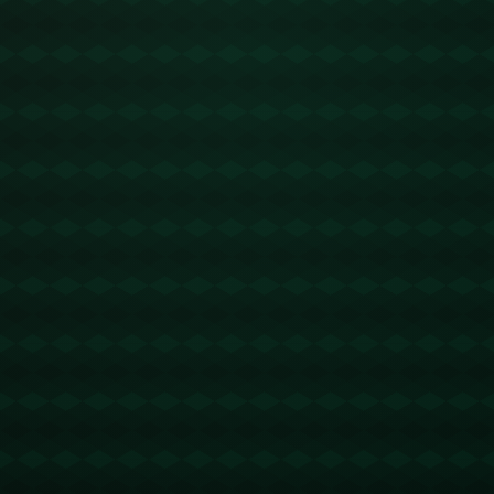
在比赛开始阶段，利兹联一反常态，率先取得优势。凭借快
速的反击和精准的射门，利兹联在上半场就两度攻破热刺的
大门。尽管比分落后，热刺却并未气馁。他们通过稳定的控
球和中场的调节逐步找回比赛节奏。**凯恩**作为热刺的核
心球员，再次展示了他在关键时刻的领导力和精湛球技，成
为热刺屡次扳平的功臣。
在比赛的下半场，**战术调整**成为改变局势的关键。热刺
主教练采取更为积极的进攻策略，增加了前场球员的配合频
率。在第60分钟，热刺成功将比分扳平。比赛进行至80分钟
时，利兹联凭借一次定位球机会，再次将比分超出。然而，