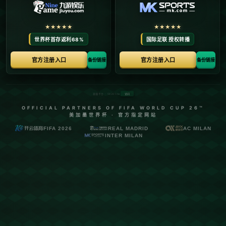
栏目：凯时官网首页
发布时间：2026-08-08
**热刺逆袭：英超16轮完美对决**
在充满激情与意外的英超第16轮比赛中，**热刺队**成功以
4-3逆转战胜**利兹联队**，这场比赛不仅展示了热刺的顽
强斗志，也为球迷们带来了无尽的欢呼与呐喊。比赛中，热
刺三度落后，但凭借坚定的意志和精准的策略，三度扳平并
最终逆转取胜。这场比赛不仅是比分上的较量，更是心理与
技术的双重考验。