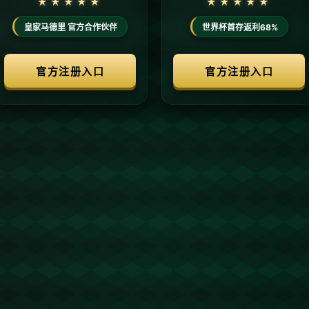
斯图尔特引发森林狼活塞冲突成全美焦点，收视率飙升
栏目：凯时官网首页
发布时间：2026-08-06
了广泛关注，引发了收视率的飙升。这场戏剧性的篮球冲突不仅改变了比赛的
视率之间的重要关系。
间的对抗因斯图尔特的出色表现而突然进入人们的视野。斯图尔特在比赛
的观众目不转睛地关注这场比赛。随着冲突的爆发，社交媒体上的讨论