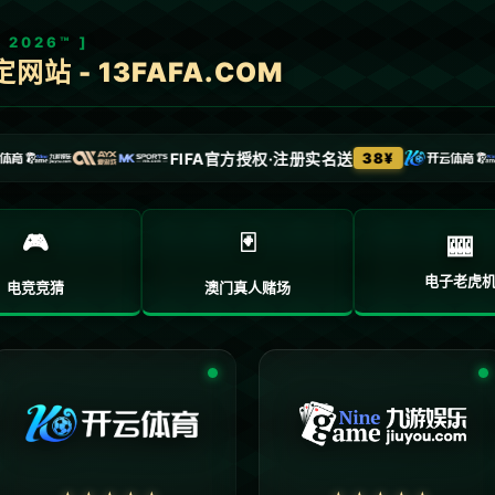
首页
关于我们