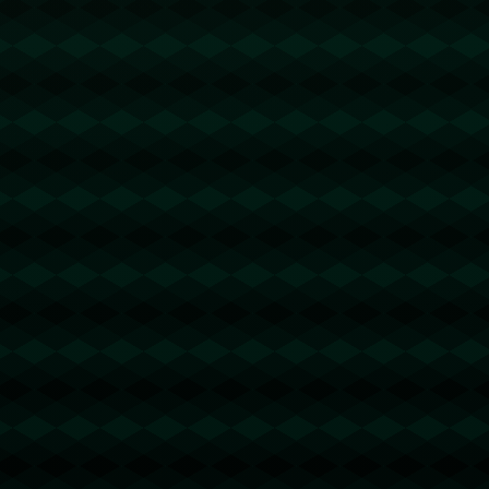
行优化，后续比赛中他们有望展现出更强的胜利势头。