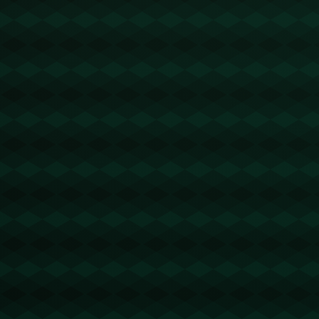
1. **鹈鹕：年轻核心与侵略性进攻**