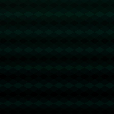
竞争，携手合作。篮球领域的如“魔术师”约翰逊和拉里·伯德，他们在国
的人变成你的队友，**战略规划的精准度**无疑能够拥有更大的提升。
打开了职业生涯的新局面。在这个过程中，两位网球巨星不仅为自己的职
为网球史上的一段佳话。