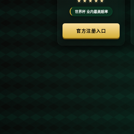
網球︱
**前言**
在现代网球界，**诺瓦克·祖高域**与**安迪·梅利*
而，最近这对常年对手却传出令人意外的合作消息：祖高域
**友谊与竞争的双重奏**
在20世纪90年代末，这两位网球巨星的职业生涯同时扬帆
升了观众的观赛体验，也不断推动着双方在技术与战术上的
为了知己。