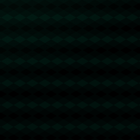
家队中的合作展现了超凡的团队默契。同样地，祖高域与梅利
业生涯筹划更为辉煌的“最后一章”，也为现代体育界提供了