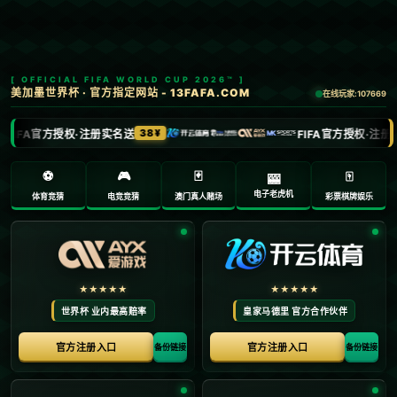
巴萨旧将马西普：若巴萨邀请我就复出 曾想回
归巴萨但时机不好.