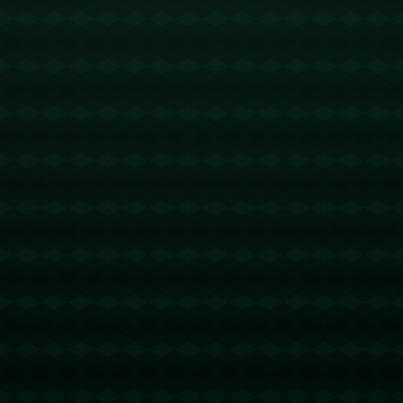
难但深思熟虑的决定。他曾提到：“*如果继续留在巴萨，我
可能终生都会坐在替补席上。我想踢比赛，想通过努力争取
属于我的价值。*”
在巴拉多利德，马西普迅速成为主力门将，并与球队共同经
历西甲征程的大起大落。他的表现不仅帮助巴拉多利德在多
个赛季力挽狂澜，还赢得了球迷的高度认可。**这段经历证
明，他不只是‘备胎门将’，而是一位始终具备高水平的选
手。**
一位类似的案例是阿森纳的埃米利亚诺·马丁内斯，他在长
期担任替补后转会阿斯顿维拉时抓住机会崭露头角。显然，
无论是马西普还是马丁内斯，他们的职业态度都展现了职业
球员的典范精神：即便身处二线，也需时刻准备迎接挑战。