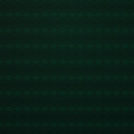
而，由于当时巴萨一线队门将位置竞争激烈，马西普主要作
为第三门将，鲜少能在正式比赛中亮相。尽管机会寥寥，但
他依旧以职业的态度面对训练，成为更衣室内的重要一员，
并在必要时刻替补上场。
巴萨在门将管理上的精细化策略，有时会让部分球员失去展
现自己的机会。例如在马西普的时期，正值特尔施特根与克
劳迪奥·布拉沃竞争激烈。这样的局面下，无论马西普表现
多么努力，他都难以脱颖而出。不过，他对这段岁月充满感
激：“**巴萨让我成为了职业球员，这里的一切都值得珍
惜。**”
### 离开巴萨后的努力与坚持
在2017年，马西普转会至皇家巴拉多利德（Real
Valladolid），正式开启职业生涯的新篇章。离开巴萨是他艰