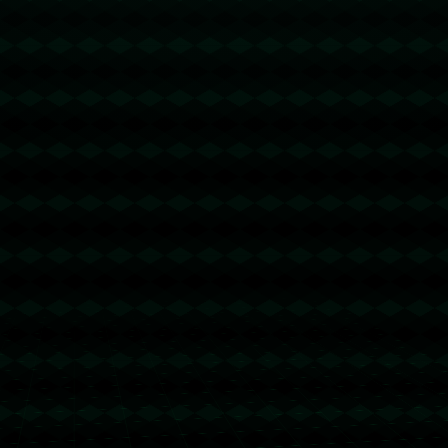
教练组还计划通过视频反馈、战术讲解等多种方式，使球员
更为直观地理解这些技术要点。
总之，中国男足在新加坡的训练不仅仅是体能的储备，更是
技战术的一次全新提升。在伊万科维奇的带领下，通过专注
于**提高转换速度和阵型紧凑度**，中国队将有望在未来的