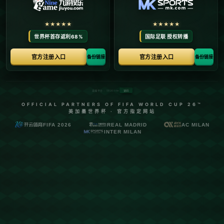
栏目：凯时官网首页
发布时间：2026-08-06
**中国男足抵新加坡第二练，伊万科维奇强调转换速度和阵
型紧凑**
中国男足近日抵达新加坡，开始新一轮的训练营。在这个炎
热的城市，中国国家队的训练重点发生了明显的转变，尤其
是在新任主教练伊万科维奇的带领下，队伍正在进行深刻的
技战术调整。本文将深入探讨**伊万科维奇如何通过强化转
换速度和提高阵型紧凑度来提升球队的整体表现**。
伊万科维奇自上任以来，一直以细腻战术和严格纪律著称。
他到任后的首次公开训练，就明确提出希望通过提高球员的
**转换速度**来增强球队的攻击力。在现代足球中，快速的
进攻转换往往能够打乱对手的防守节奏，为己方创造更多破
门机会。伊万科维奇表示：“**快速转换是现代足球的趋势