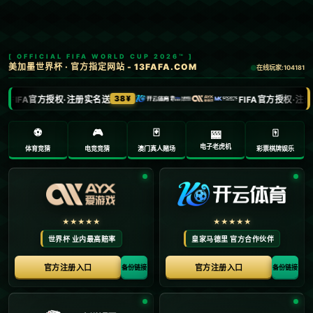
中国男足抵新加坡第二练，伊万科维奇强调转
换速度和阵型紧凑.