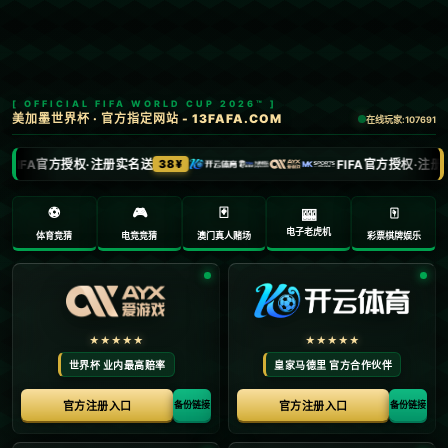
场地脚车亚锦赛｜捍卫女子麒麟赛金牌 努鲁伊
莎再登亚洲之巅.