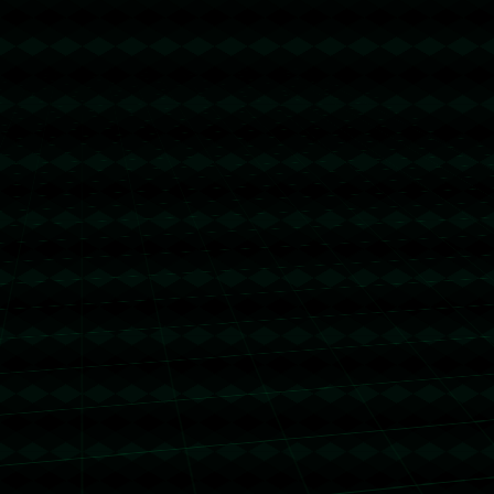
闪耀赛场，带动整个运动项目的提升。不论是在场地脚车亚
锦赛还是其他国际赛事上，她的名字无疑将成为一道不可忽
视的光芒。
上一篇：
快船险胜公牛结束3连败：哈登30+6连中关键球 小卡复出17+8.