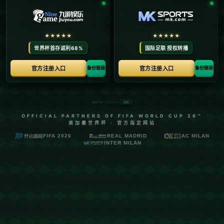
栏目：凯时官网首页
发布时间：2026-08-08
**场地脚车亚锦赛：捍卫女子麒麟赛金牌，努鲁伊莎再登亚
洲之巅**
场地脚车亚锦赛如火如荼地进行，在这一国际赛事中，马来
西亚选手努鲁伊莎再次成为瞩目的焦点。她成功卫冕女子麒
麟赛金牌，用坚定的实力和惊人的速度捍卫了她的冠军宝
座。她的表现不仅为马来西亚争光，更让亚洲体坛见证了她
的卓越风采。本文将解析努鲁伊莎如何在高水平竞争中脱颖
而出，并探讨女子麒麟赛这一激烈竞速项目的魅力与挑战。