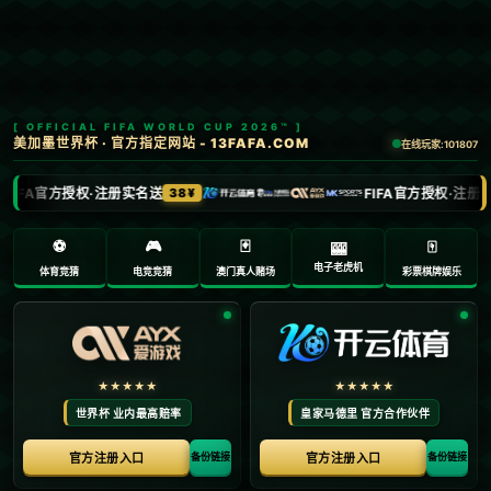
15+6冠军后卫斯玛特加盟快船，助哈登伦纳德
冲击总冠军.