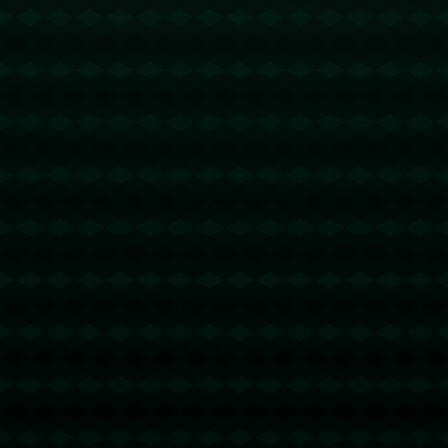
### **案例分析：斯玛特的关键影响力**
为了更好地理解斯玛特的作用，我们可以回顾2022年凯尔特
人对阵金州勇士的总决赛。在面对库里的威胁时，斯玛特凭
借顽强的单兵防守，屡次让库里陷入进攻困境。在那段时
期，他展现了封锁对手得分引擎的能力，这也是快船看重斯
玛特的主要原因之一——在季后赛中，斯玛特可以成为对方
头号控球威胁的“终结者”。
此外，今年季后赛中的哈登展现了进攻爆发力，但当他被对
方包夹时，经常缺乏战术应变能力或创造机会的帮手。这种
现象，斯玛特的到来完全可以缓解。通过迅速接应并作出下
一步战术执行，他能够让哈登在进攻中打得更加从容。