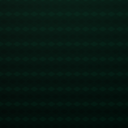
**霍芬海姆**则是德甲的老牌劲旅，他们的实力毋庸置疑。
本赛季霍芬海姆阵容齐整，进攻端火力强劲，是联赛中进球
数最多的球队之一。**尤尔根·克洛普**这样的名帅虽然没
有执教过霍芬海姆，但是他们在战术上灵活多变，能够快速
适应不同对手的风格。
根据两支球队的现状以及过往交锋记录，基尔与霍芬海姆在
历史上并没有过多的直接对抗，但从两队相似的对手交锋中
可以看出，基尔在防守端的表现有待提高，而霍芬海姆的进
攻端表现尤为突出，因此，本场比赛霍芬海姆可能会采取主
动出击的策略。
从**竞彩足球预测**的角度来看，基尔虽然有主场优势，但
在应对霍芬海姆这样的强队时仍需提高防守的稳健性。霍芬
海姆在进攻端的多点开花使得他们有能力在比赛中控制局