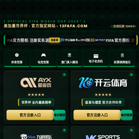
【原创】竞彩足球预测推荐：周六014德甲-基
尔VS霍芬海姆.