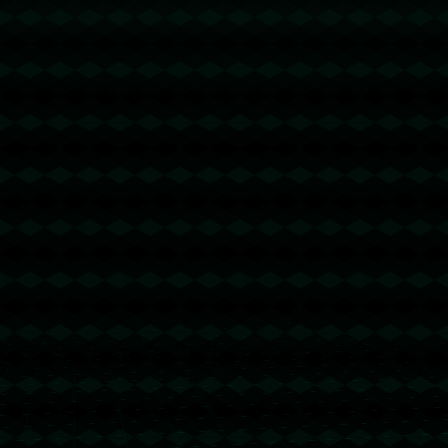
合，他们在小组赛的竞争中并非没有胜算。
小组赛的首战对阵丹麦，芬兰凭借顽强的防守取得了意想不
到的胜利。这场比赛不仅展示了球队出色的临场执行力，还
提升了队员们的信心。**成功的案例分析**显示，合理利用
对手的疏漏并采取适当的战术调整是获取胜利的关键。