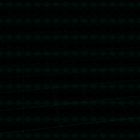
于提升国乒的整体水平**。当然，透明化的实施需要时间和
耐心，但国乒对此的坚持和努力无疑为未来树立了良好的榜
样。
国乒的透明化是否能成为中国体育管理的常态，仍是个时间
问题。然而，赵勇的领导和各方共同努力的成果，已经让我
们看到了希望。一旦透明化成为现实，不仅能够提升竞技体
育的效率和公平性，还有可能推动整个体育市场的健康发
展。在未来的日子里，我们期待着国乒为中国体育界带来更
多的积极改变。
上一篇：
辽宁沈阳“强迫症”小哥收获大乐透837万大奖.
下一篇：
u23亚洲杯国奥男足最新赛程时间安排 战韩国中国男足盼全力争胜.
Copyright 2024
ks凯时网站·(中国区)官方网站
All Rights by