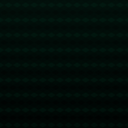
表现数据透明化。这种做法不仅提升了赛事的公信力，还激
励了运动员的参与热情。**选手们表示，在透明化的环境
下，他们能够更专注于自我的提升，而不是担心背后的权力
博弈**。
**透明化可能带来的影响**