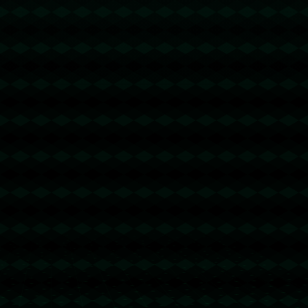
机遇，也将在全球范围内开创更多辉煌篇章。