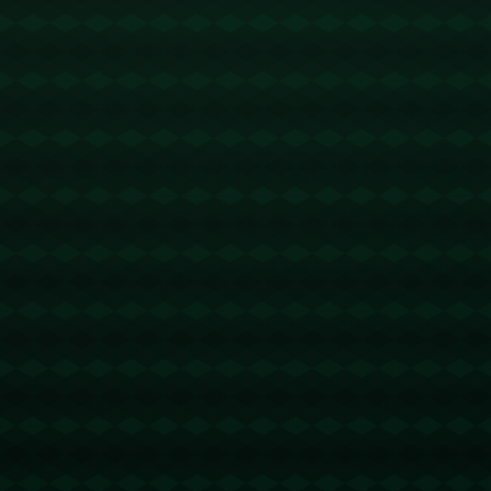
培养，还引入了国际先进的教育理念和训练方式，为培养全
方位发展的青少年足球人才提供了坚实的基础。恒大足球学
校的成功模式正是因为其将教育与足球训练有效结合，着重
培养学生的团队精神和合作能力。
然而，与全球其他一些国家相比，中国青少年足球的发展仍
然面临许多挑战。例如，日本以其细致的青训体系著称，每
年选拔出的优秀球员都能迅速融入国际舞台。相较之下，中
国的青训体系在全球化、专业化方面仍有不少提升空间。因
凡蒂诺在会面中也提到，国际足联愿意分享成功经验，协助
中国打造适合本土特色且具国际竞争力的青少年足球发展路
径。
在会后的新闻发布会上，宋凯表示，中国足协计划引入更多
国际资源，加强与国际足联的合作，将国际先进的训练理念
和管理经验引入中国。同时，宋凯还强调，**除了引进外来