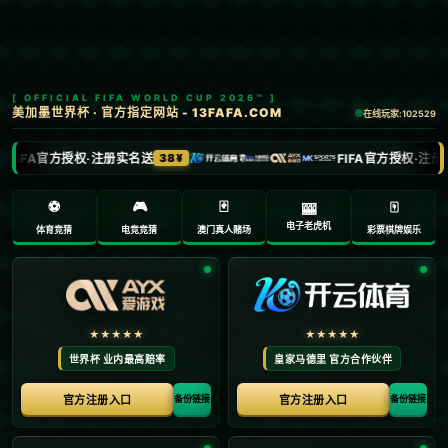
宋凯与国际足联主席因凡蒂诺会面，未来将深
耕青少年足球.