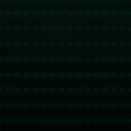
资源**，更应该注重本土教练员的培养和基层足球文化的建
设。
对于足球的未来，因凡蒂诺也特别提及到欧洲青少年足球的
成功案例。他指出，以荷兰的阿贾克斯青训体系为例，其成
功在于长期的持续投入和系统化的管理。通过与阿贾克斯等
俱乐部的合作，国际足联希望可以在中国建立类似的可持续
发展的青训模式。
值得注意的是，中国足协的未来发展蓝图不仅限于国内，他
们计划通过各种国际赛事和交流活动，与其他国家和地区的
青少年足球组织建立更紧密的联系，以赛促学，以赛促练，
从而不断优化和完善国内的青少年足球体系。
通过此次会面，宋凯与因凡蒂诺不仅在战略层面上达成共
识，也为双方未来更加紧密的合作**奠定了基础**。相信在
双方的共同努力下，青少年足球不仅将在中国迎来新的发展